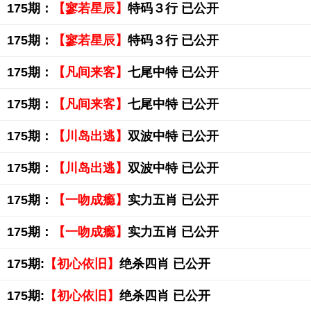
175期：
【寥若星辰】
特码３行 已公开
175期：
【寥若星辰】
特码３行 已公开
175期：
【凡间来客】
七尾中特 已公开
175期：
【凡间来客】
七尾中特 已公开
175期：
【川岛出逃】
双波中特 已公开
175期：
【川岛出逃】
双波中特 已公开
175期：
【一吻成瘾】
实力五肖 已公开
175期：
【一吻成瘾】
实力五肖 已公开
175期:
【初心依旧】
绝杀四肖 已公开
175期:
【初心依旧】
绝杀四肖 已公开