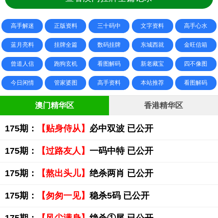
高手解迷
正版资料
三十码中
文字资料
高手心水
蓝月亮料
挂牌全篇
数码挂牌
东城西就
金旺信箱
曾道人信
跑狗玄机
看图解码
新老藏宝
四不像图
今日闲情
管家婆图
高手资料
本站推荐
看图解码
澳门精华区
香港精华区
175期：
【贴身侍从】
必中双波 已公开
175期：
【过路友人】
一码中特 已公开
175期：
【熬出头儿】
绝杀两肖 已公开
175期：
【匆匆一见】
稳杀5码 已公开