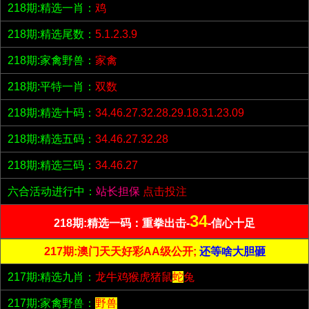
218期:精选一肖：
鸡
218期:精选尾数：
5.1.2.3.9
218期:家禽野兽：
家禽
218期:平特一肖：
双数
218期:精选十码：
34.46.27.32.28.29.18.31.23.09
218期:精选五码：
34.46.27.32.28
218期:精选三码：
34.46.27
六合活动进行中：
站长担保
点击投注
34
218期:精选一码：重拳出击-
-信心十足
217期:澳门天天好彩AA级公开;
还等啥大胆砸
217期:精选九肖：
龙牛鸡猴虎猪鼠
蛇
兔
217期:家禽野兽：
野兽