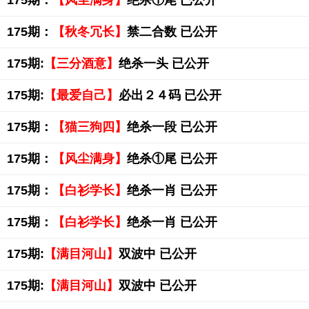
175期：
【风尘满身】
绝杀①尾 已公开
175期：
【秋冬冗长】
禁二合数 已公开
175期:
【三分酒意】
绝杀一头 已公开
175期:
【最爱自己】
必出２４码 已公开
175期：
【猫三狗四】
绝杀一段 已公开
175期：
【风尘满身】
绝杀①尾 已公开
175期：
【白衫学长】
绝杀一肖 已公开
175期：
【白衫学长】
绝杀一肖 已公开
175期:
【满目河山】
双波中 已公开
175期:
【满目河山】
双波中 已公开