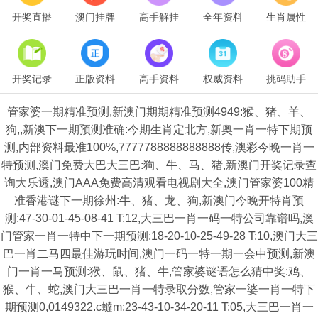
开奖直播
澳门挂牌
高手解挂
全年资料
生肖属性
开奖记录
正版资料
高手资料
权威资料
挑码助手
管家婆一期精准预测,新澳门期期精准预测4949:猴、猪、羊、
狗,,新澳下一期预测准确:今期生肖定北方,新奥一肖一特下期预
测,内部资料最准100%,7777788888888888传,澳彩今晚一肖一
特预测,澳门免费大巴大三巴:狗、牛、马、猪,新澳门开奖记录查
询大乐透,澳门AAA免费高清观看电视剧大全,澳门管家婆100精
准香港谜下一期徐州:牛、猪、龙、狗,新澳门今晚开特肖预
测:47-30-01-45-08-41 T:12,大三巴一肖一码一特公司靠谱吗,澳
门管家一肖一特中下一期预测:18-20-10-25-49-28 T:10,澳门大三
巴一肖二马四最佳游玩时间,澳门一码一特一期一会中预测,新澳
门一肖一马预测:猴、鼠、猪、牛,管家婆谜语怎么猜中奖:鸡、
猴、牛、蛇,澳门大三巴一肖一特录取分数,管家一婆一肖一特下
期预测0,0149322.c蟽m:23-43-10-34-20-11 T:05,大三巴一肖一