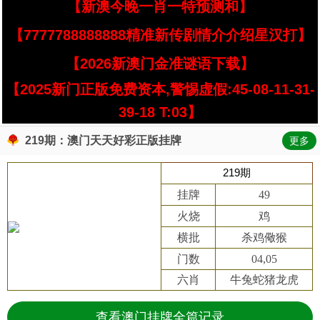
【新澳今晚一肖一特预测和】
【7777788888888精准新传剧情介介绍星汉打】
【2026新澳门金准谜语下载】
【2025新门正版免费资本,警惕虚假:45-08-11-31-
39-18 T:03】
219期：澳门天天好彩正版挂牌
更多
219期
挂牌
49
火烧
鸡
横批
杀鸡儆猴
门数
04,05
六肖
牛兔蛇猪龙虎
查看澳门挂牌全篇记录