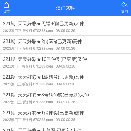
澳门来料
首页
返回
221期: 天天好彩★无错9俏(已更新)大仲!
2023澳门正版资料 670288.com
08-09 00:36
221期: 天天好彩★2俏5码(已更新)高仲
2023澳门正版资料 670288.com
08-09 00:36
221期: 天天好彩★10号仲奖(已更新)又仲
2023澳门正版资料 670288.com
08-09 00:36
221期: 天天好彩★1波猜号(已更新)又仲
2023澳门正版资料 670288.com
08-09 00:36
221期: 天天好彩★8号碼仲奖(已更新)大仲
2023澳门正版资料 670288.com
08-09 00:36
221期: 天天好彩★1俏仲奖(已更新)连仲
2023澳门正版资料 670288.com
08-09 00:36
221期: 天天好彩★大包圍(已更新)大仲