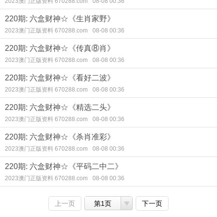
2023澳门正版资料 670288.com
08-08 00:36
220期: 六盒财神☆《生肖家野》
2023澳门正版资料 670288.com
08-08 00:36
220期: 六盒财神☆《传真⑧肖》
2023澳门正版资料 670288.com
08-08 00:36
220期: 六盒财神☆《看好二波》
2023澳门正版资料 670288.com
08-08 00:36
220期: 六盒财神☆《精选二头》
2023澳门正版资料 670288.com
08-08 00:36
220期: 六盒财神☆《杀肖准彩》
2023澳门正版资料 670288.com
08-08 00:36
220期: 六盒财神☆《平码二中二》
2023澳门正版资料 670288.com
08-08 00:36
上一页
第1页
下一页