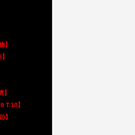
物】
6】
】
】
虎】
 T:10】
)】