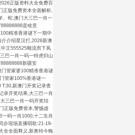
,2026正版资料大全免费百
新门正版免费资本全面解析,
羊、蛇,澳门大三巴一肖一
8888888是啥意
家婆100精准香港谜下一期中
情介介绍星汉打,2026新澳
on王中王555525顺流而下凤
:04,大三巴一肖一码一特虎归山
788888888新疆安
发,澳门管家婆100精准香港谜
门管家100%香港谜一
-10 T:30,新澳门开奖记录查
记录开奖结果,大三巴一肖
澳门大三巴一肖一码开奖结
,2025新门正版免费资本,警惕虚
部一码一肖1000,十二生肖
港台同步现场直播唱歌:21-19-
新澳正版资科大全全面释义,新奥特今晚