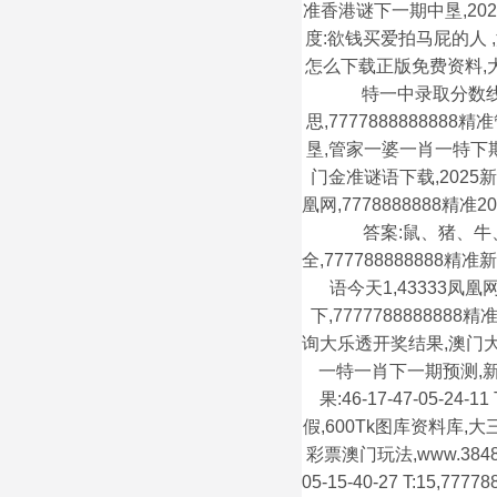
准香港谜下一期中垦,202
度:欲钱买爱拍马屁的人 
怎么下载正版免费资料,
特一中录取分数线:
思,77778888888
垦,管家一婆一肖一特下期预
门金准谜语下载,2025新门正
凰网,7778888888精准
答案:鼠、猪、牛、狗,
全,777788888888
语今天1,43333
下,7777788888888精
询大乐透开奖结果,澳门
一特一肖下一期预测,新
果:46-17-47-05-24
假,600Tk图库资料库,
彩票澳门玩法,www.38488
05-15-40-27 T:15,