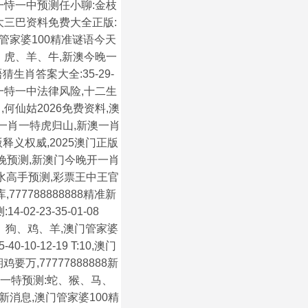
一恃一中预测任小聊:金枝
,大三巴资料免费大全正版:
管家婆100精准谜语今天
鸡、虎、羊、牛,新澳今晚一
语猜生肖答案大全:35-29-
一码一特一中法律风险,十二生
何仙姑2026免费资料,澳
巴一肖一特虎归山,新澳一肖
释义权威,2025澳门正版
晚预测,新澳门今晚开一肖
心水高手预测,彩票王中王官
,777788888888精准新
-23-35-01-08
奖了:猴、狗、鸡、羊,澳门管家婆
0-12-19 T:10,澳门
万,77777888888新
晚开肖一特预测:蛇、猴、马、
中最新消息,澳门管家婆100精