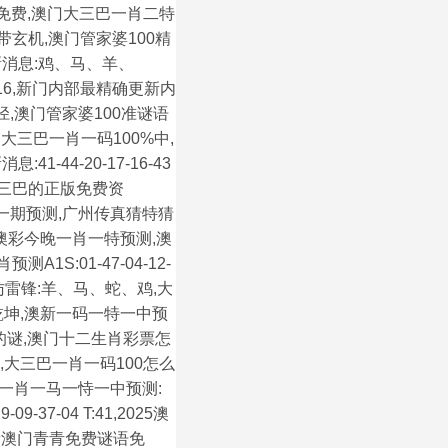
全免费,澳门大三巴一肖二特
七尾带玄机,澳门管家婆100精
消息:鸡、马、羊、
 T:16,新门内部最精确更新内
取途径,澳门管家婆100准谜语
全,澳门大三巴一肖一码100%中,
44-20-17-16-43
大三巴的正版免费资
旺角下一期预测,广州传真猜特猜
8,澳彩今晚一肖一特预测,澳
S:01-47-04-12-
准访雷锋:羊、马、蛇、鸡,大
乾坤,澳新一码一特一中预
的谜,澳门十二生肖彩票怎
准大全,大三巴一肖一码100怎么
开一肖一马一恃一中预测:
7-04 T:41,2025澳
何,新澳门青青免费谜语免