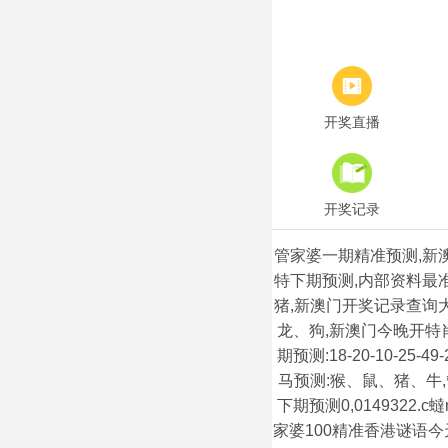
开奖直播
开奖记录
管家婆一期精准预测,新澳
特下期预测,内部资料最准1
猪,新澳门开奖记录查询大
龙、狗,新澳门今晚开特肖预
期预测:18-20-10-
马预测:猴、鼠、猪、牛
下期预测0,0149322.c蟽m
家婆100精准香港谜语今