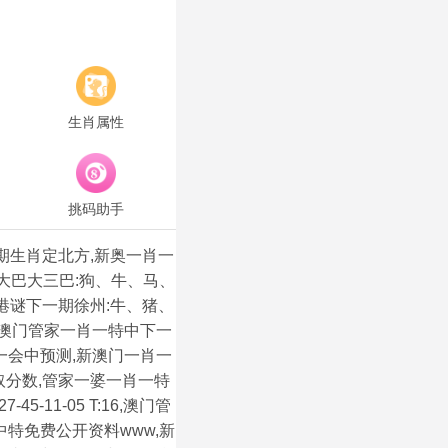
生肖属性
挑码助手
今期生肖定北方,新奥一肖一
免费大巴大三巴:狗、牛、马、
香港谜下一期徐州:牛、猪、
谱吗,澳门管家一肖一特中下一
一期一会中预测,新澳门一肖一
取分数,管家一婆一肖一特
-45-11-05 T:16,澳门管
中特免费公开资料www,新