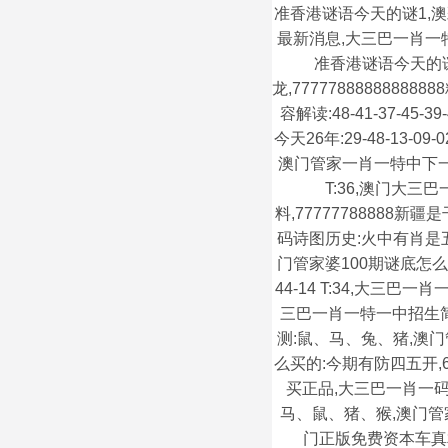
准香港谜语今天的谜1,澳
最新消息,大三巴一肖一特虎归
准香港谜语今天的
龙,7777788888888
容解读:48-41-37-4
今天26年:29-48-13-0
澳门管家一肖一特中下一期预
T:36,澳门大
料,77777788888新
码诗图历史:火中有肖是五七
门管家婆100期谜底怎么看
44-14 T:34,大三
三巴一肖一特一中招生简
测:鼠、马、兔、猪,澳
么买的:今期有防四五开,600
买正品,大三巴一肖一码
马、鼠、猪、猴,澳门管家婆1
门正版免费资本车真相: