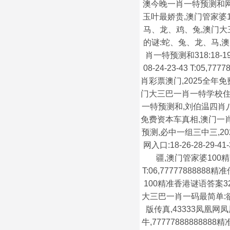
澳今晚一肖一特预测和网
玉叶最娇贵,澳门管家婆1
马、龙、鸡、兔,澳门大
的谜:蛇、兔、龙、马,澳
肖一特预测和318:18-1
08-24-23-43 T
肖彩票澳门,2025全年
门大三巴一肖一特学校住宿
一特预测和,刘伯温四肖八
免费资本车真相,澳门一
预测,必中一组三中三,2
网入口:18-26-28-29
疆,澳门管家婆100精
T:06,7777788888
100精准香港谜语答案327
大三巴一肖一码最简单:欲钹
版传真,43333凤凰网凤
牛,777778888888