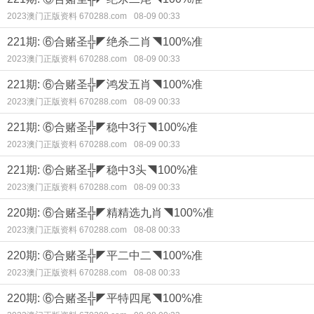
2023澳门正版资料 670288.com
08-09 00:33
221期: ⑥合赌圣╬◤绝杀二肖◥100%准
2023澳门正版资料 670288.com
08-09 00:33
221期: ⑥合赌圣╬◤鸿发五肖◥100%准
2023澳门正版资料 670288.com
08-09 00:33
221期: ⑥合赌圣╬◤稳中3行◥100%准
2023澳门正版资料 670288.com
08-09 00:33
221期: ⑥合赌圣╬◤稳中3头◥100%准
2023澳门正版资料 670288.com
08-09 00:33
220期: ⑥合赌圣╬◤精精选九肖◥100%准
2023澳门正版资料 670288.com
08-08 00:33
220期: ⑥合赌圣╬◤平二中二◥100%准
2023澳门正版资料 670288.com
08-08 00:33
220期: ⑥合赌圣╬◤平特四尾◥100%准