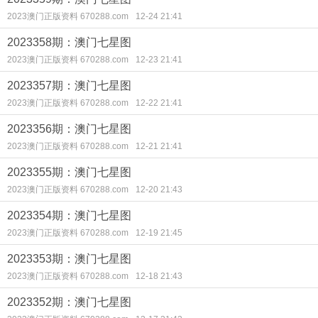
2023澳门正版资料 670288.com
12-24 21:41
2023358期：澳门七星图
2023澳门正版资料 670288.com
12-23 21:41
2023357期：澳门七星图
2023澳门正版资料 670288.com
12-22 21:41
2023356期：澳门七星图
2023澳门正版资料 670288.com
12-21 21:41
2023355期：澳门七星图
2023澳门正版资料 670288.com
12-20 21:43
2023354期：澳门七星图
2023澳门正版资料 670288.com
12-19 21:45
2023353期：澳门七星图
2023澳门正版资料 670288.com
12-18 21:43
2023352期：澳门七星图