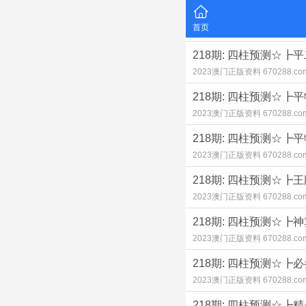
首页
218期: 四柱预测☆┣
2023澳门正版资料 670288.co
218期: 四柱预测☆┣
2023澳门正版资料 670288.co
218期: 四柱预测☆┣
2023澳门正版资料 670288.co
218期: 四柱预测☆┣
2023澳门正版资料 670288.co
218期: 四柱预测☆┣
2023澳门正版资料 670288.co
218期: 四柱预测☆┣
2023澳门正版资料 670288.co
218期: 四柱预测☆┣