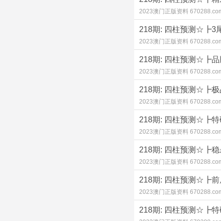
2023澳门正版资料 670288.co
218期: 四柱预测☆┣
2023澳门正版资料 670288.co
218期: 四柱预测☆┣
2023澳门正版资料 670288.co
218期: 四柱预测☆┣
2023澳门正版资料 670288.co
218期: 四柱预测☆┣
2023澳门正版资料 670288.co
218期: 四柱预测☆┣
2023澳门正版资料 670288.co
218期: 四柱预测☆┣
2023澳门正版资料 670288.co
218期: 四柱预测☆┣