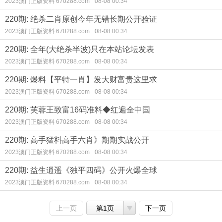
2023澳门正版资料 670288.com
08-08 00:34
220期: 绝杀二肖原创今年无错长期公开验证
2023澳门正版资料 670288.com
08-08 00:34
220期: 全年(大绝杀半波)只在本站论坛发表
2023澳门正版资料 670288.com
08-08 00:34
220期: 爆料【平特一肖】发大财富贵这里求
2023澳门正版资料 670288.com
08-08 00:34
220期: 芙蓉王致富16码准料◆红遍全中国
2023澳门正版资料 670288.com
08-08 00:34
220期: 高手猛料高手六肖》期期实战公开
2023澳门正版资料 670288.com
08-08 00:34
220期: 益生逍遥《独平四码》公开火爆全球
2023澳门正版资料 670288.com
08-08 00:34
上一页
第1页
下一页