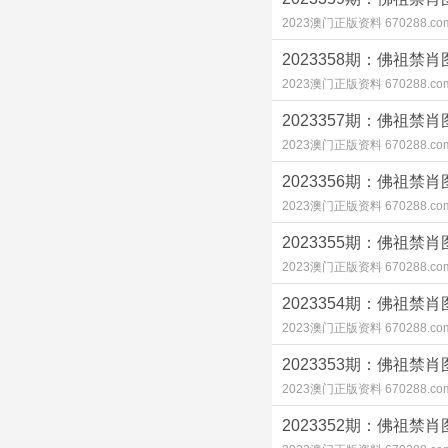
2023澳门正版资料 670288.co
2023358期：佛祖禁肖
2023澳门正版资料 670288.co
2023357期：佛祖禁肖
2023澳门正版资料 670288.co
2023356期：佛祖禁肖
2023澳门正版资料 670288.co
2023355期：佛祖禁肖
2023澳门正版资料 670288.co
2023354期：佛祖禁肖
2023澳门正版资料 670288.co
2023353期：佛祖禁肖
2023澳门正版资料 670288.co
2023352期：佛祖禁肖