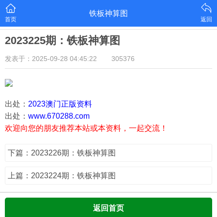
铁板神算图
首页
返回
2023225期：铁板神算图
发表于：2025-09-28 04:45:22
305376
出处：
2023澳门正版资料
出处：
www.670288.com
欢迎向您的朋友推荐本站或本资料，一起交流！
下篇：2023226期：铁板神算图
上篇：2023224期：铁板神算图
返回首页