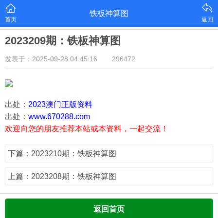
铁板神算图
首页
返回
2023209期：铁板神算图
发表于：2025-09-28 04:45:16
296472
出处：
2023澳门正版资料
出处：
www.670288.com
欢迎向您的朋友推荐本站或本资料，一起交流！
下篇：2023210期：铁板神算图
上篇：2023208期：铁板神算图
返回首页