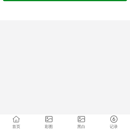
首页
彩图
黑白
记录