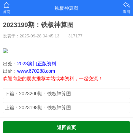
铁板神算图
首页
返回
2023199期：铁板神算图
发表于：2025-09-28 04:45:13
317177
出处：
2023澳门正版资料
出处：
www.670288.com
欢迎向您的朋友推荐本站或本资料，一起交流！
下篇：2023200期：铁板神算图
上篇：2023198期：铁板神算图
返回首页