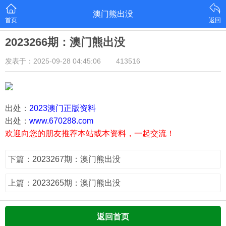
澳门熊出没
首页
返回
2023266期：澳门熊出没
发表于：2025-09-28 04:45:06
413516
出处：
2023澳门正版资料
出处：
www.670288.com
欢迎向您的朋友推荐本站或本资料，一起交流！
下篇：2023267期：澳门熊出没
上篇：2023265期：澳门熊出没
返回首页