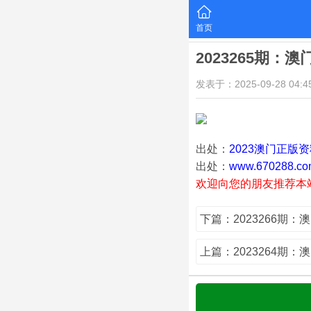
首页
2023265期：
发表于：2025-09-28 04:45
出处：
2023澳门正版
出处：
www.670288.co
欢迎向您的朋友推荐本
下篇：2023266期：
上篇：2023264期：